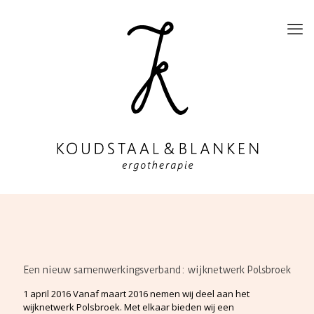
Een nieuw samenwerkingsverband: wijknetwerk Polsbroek
1 april 2016 Vanaf maart 2016 nemen wij deel aan het
wijknetwerk Polsbroek. Met elkaar bieden wij een