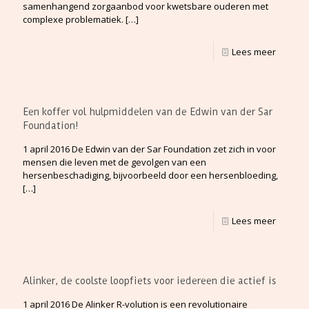
samenhangend zorgaanbod voor kwetsbare ouderen met
complexe problematiek.
[…]
Lees meer
Een koffer vol hulpmiddelen van de Edwin van der Sar
Foundation!
1 april 2016 De Edwin van der Sar Foundation zet zich in voor
mensen die leven met de gevolgen van een
hersenbeschadiging, bijvoorbeeld door een hersenbloeding,
[…]
Lees meer
Alinker, de coolste loopfiets voor iedereen die actief is
1 april 2016 De Alinker R-volution is een revolutionaire