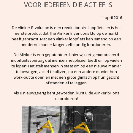
VOOR IEDEREEN DIE ACTIEF IS
1 april 2016
De Alinker R-volution is een revolutionaire loopfiets en is het
eerste product dat The Alinker Inventions Ltd op de markt
heeft gebracht. Met een Alinker loopfiets kan iemand op een
moderne manier langer zelfstandig functioneren.
De Alinker is een gepatenteerd, nieuw, niet-gemotoriseerd
mobiliteitsvoertuig dat mensen het plezier biedt om op wielen
te lopen! Het stelt mensen in staat om op een nieuwe manier
te bewegen, actief te blijven, op een andere manier hun
work-out te doen en met een grote glimlach op hun gezicht
afstanden af te leggen.
Als u nieuwsgierig bent geworden, kunt u de Alinker bij ons
uitproberen!