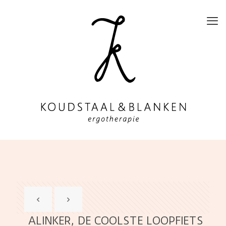
ALINKER, DE COOLSTE LOOPFIETS