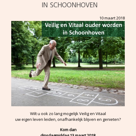
IN SCHOONHOVEN
10 maart 2018
Wilt u ook zo lang mogelijk Veilig en Vitaal
uw eigen leven leiden, onafhankelijk blijven en genieten?
Kom dan
dinsdagmiddag 13 maart 2018