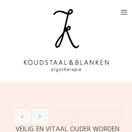
VEILIG EN VITAAL OUDER WORDEN