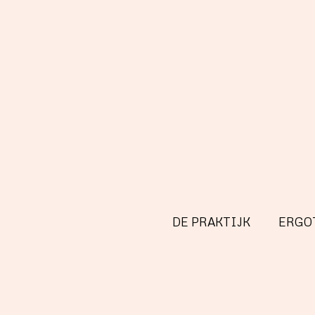
DE PRAKTIJK
ERGO