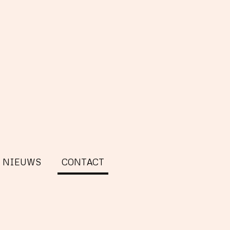
NIEUWS
CONTACT