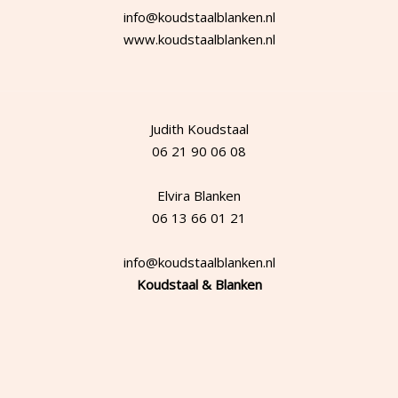
info@koudstaalblanken.nl
www.koudstaalblanken.nl
Judith Koudstaal
06 21 90 06 08
Elvira Blanken
06 13 66 01 21
info@koudstaalblanken.nl
Koudstaal & Blanken