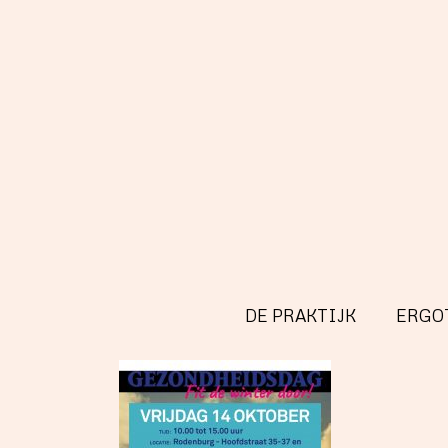
DE PRAKTIJK
ERGO