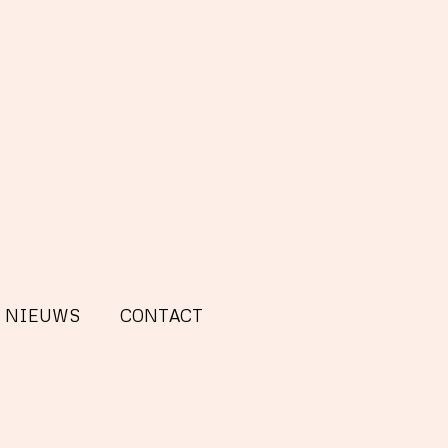
NIEUWS
CONTACT