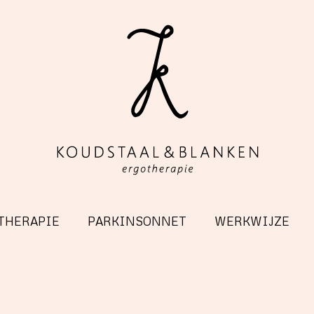
THERAPIE
PARKINSONNET
WERKWIJZE