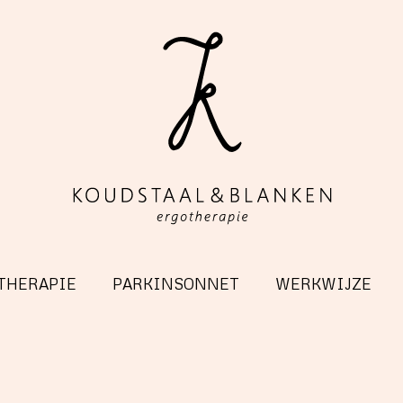
THERAPIE
PARKINSONNET
WERKWIJZE