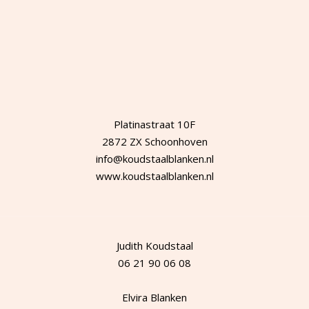
Platinastraat 10F
2872 ZX Schoonhoven
info@koudstaalblanken.nl
www.koudstaalblanken.nl
Judith Koudstaal
06 21 90 06 08
Elvira Blanken