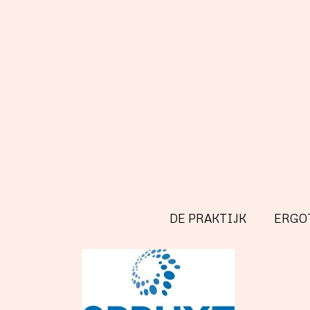
DE PRAKTIJK
ERGO