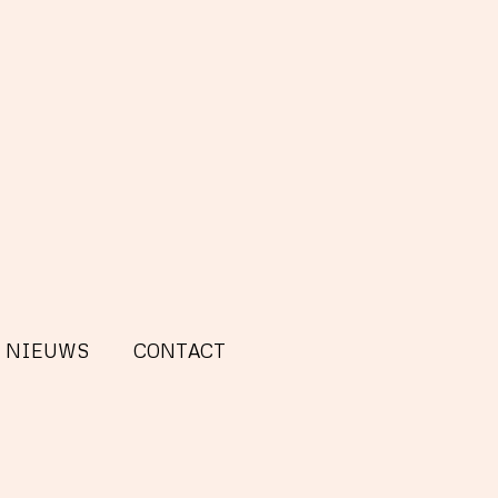
NIEUWS
CONTACT