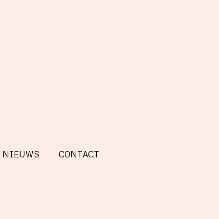
NIEUWS
CONTACT