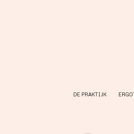
DE PRAKTIJK
ERGO