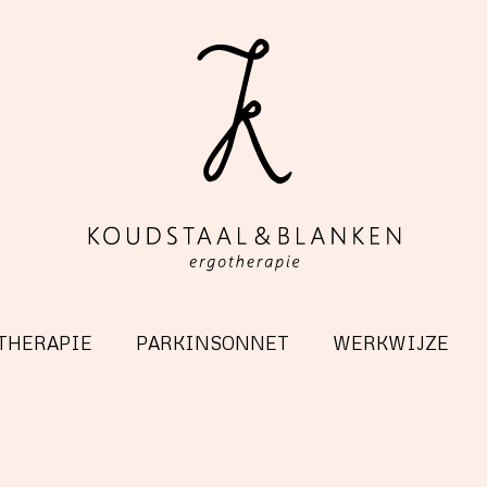
THERAPIE
PARKINSONNET
WERKWIJZE