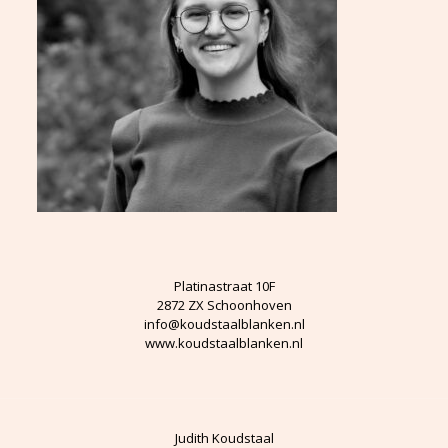
Platinastraat 10F
2872 ZX Schoonhoven
info@koudstaalblanken.nl
www.koudstaalblanken.nl
Judith Koudstaal