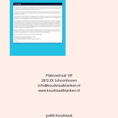
Platinastraat 10F
2872 ZX Schoonhoven
info@koudstaalblanken.nl
www.koudstaalblanken.nl
Judith Koudstaal