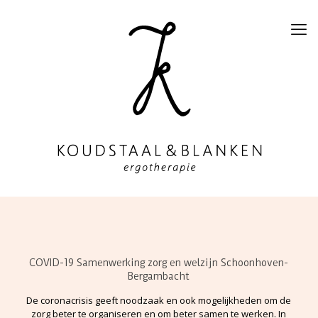
COVID-19 Samenwerking zorg en welzijn Schoonhoven-
Bergambacht
De coronacrisis geeft noodzaak en ook mogelijkheden om de
zorg beter te organiseren en om beter samen te werken. In