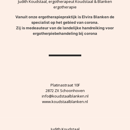
Judith Koudstaal, ergotherapeut Koudstaal & Blanken
ergotherapie
Vanuit onze ergotherapiepraktijk is Elvira Blanken de
specialist op het gebied van corona.
Zij is medeauteur van de landelijke handreiking voor
ergotherpiebehandeling bij corona
Platinastraat 10F
2872 ZX Schoonhoven
info@koudstaalblanken.nl
www.koudstaalblanken.nl
Judith Koudstaal