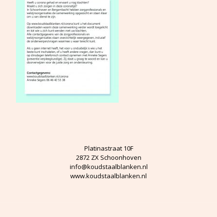
Platinastraat 10F
2872 ZX Schoonhoven
info@koudstaalblanken.nl
www.koudstaalblanken.nl