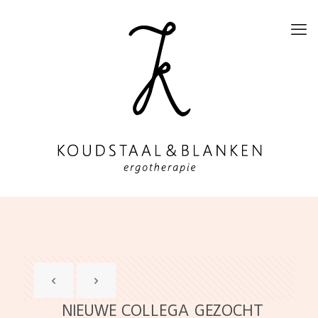
NIEUWE COLLEGA GEZOCHT